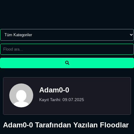
Adam0-0
Kayıt Tarihi: 09.07.2025
Adam0-0 Tarafından Yazılan Floodlar