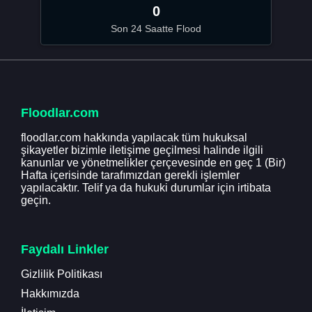
0
Son 24 Saatte Flood
Floodlar.com
floodlar.com hakkında yapılacak tüm hukuksal
şikayetler bizimle iletişime geçilmesi halinde ilgili
kanunlar ve yönetmelikler çerçevesinde en geç 1 (Bir)
Hafta içerisinde tarafımızdan gerekli işlemler
yapılacaktır. Telif ya da hukuki durumlar için irtibata
geçin.
Faydalı Linkler
Gizlilik Politikası
Hakkımızda