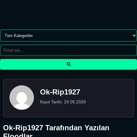
Ok-Rip1927
Kayıt Tarihi: 19.05.2026
Ok-Rip1927 Tarafından Yazılan
Floodlar