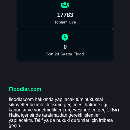
17783
Toplam Üye
0
Son 24 Saatte Flood
Floodlar.com
floodlar.com hakkında yapılacak tüm hukuksal
şikayetler bizimle iletişime geçilmesi halinde ilgili
kanunlar ve yönetmelikler çerçevesinde en geç 1 (Bir)
Hafta içerisinde tarafımızdan gerekli işlemler
yapılacaktır. Telif ya da hukuki durumlar için irtibata
geçin.