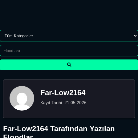
Far-Low2164
Kayıt Tarihi: 21.05.2026
Far-Low2164 Tarafından Yazılan
Floodlar