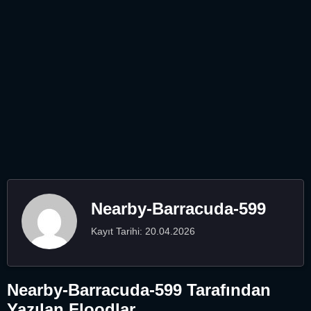
Nearby-Barracuda-599
Kayıt Tarihi: 20.04.2026
Nearby-Barracuda-599 Tarafından
Yazılan Floodlar