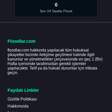
0
Son 24 Saatte Flood
Floodlar.com
floodlar.com hakkında yapılacak tüm hukuksal
şikayetler bizimle iletişime geçilmesi halinde ilgili
kanunlar ve yönetmelikler çerçevesinde en geç 1 (Bir)
Hafta içerisinde tarafımızdan gerekli işlemler
yapılacaktır. Telif ya da hukuki durumlar için irtibata
geçin.
Faydalı Linkler
Gizlilik Politikası
Hakkımızda