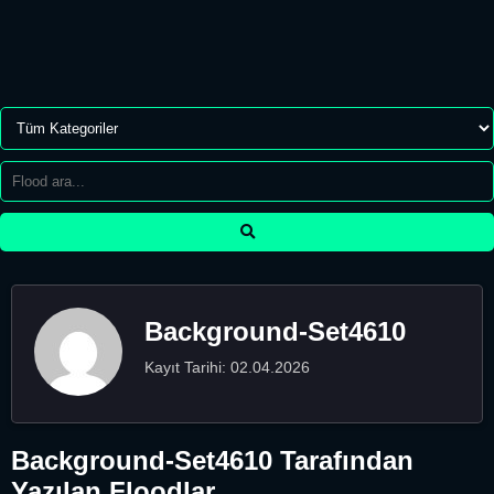
Background-Set4610
Kayıt Tarihi: 02.04.2026
Background-Set4610 Tarafından
Yazılan Floodlar