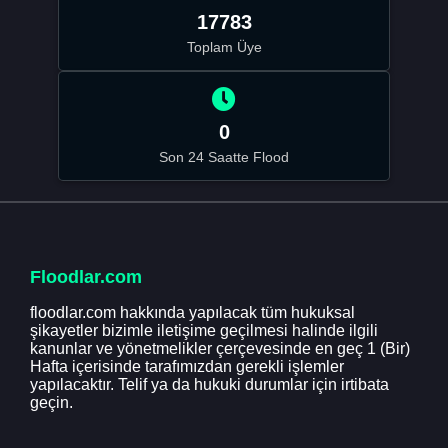
17783
Toplam Üye
0
Son 24 Saatte Flood
Floodlar.com
floodlar.com hakkında yapılacak tüm hukuksal
şikayetler bizimle iletişime geçilmesi halinde ilgili
kanunlar ve yönetmelikler çerçevesinde en geç 1 (Bir)
Hafta içerisinde tarafımızdan gerekli işlemler
yapılacaktır. Telif ya da hukuki durumlar için irtibata
geçin.