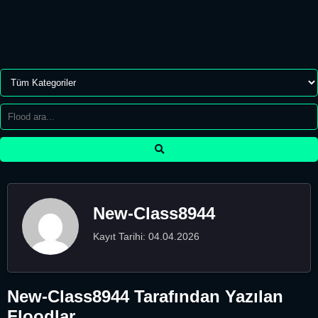
New-Class8944
Kayıt Tarihi: 04.04.2026
New-Class8944 Tarafından Yazılan
Floodlar