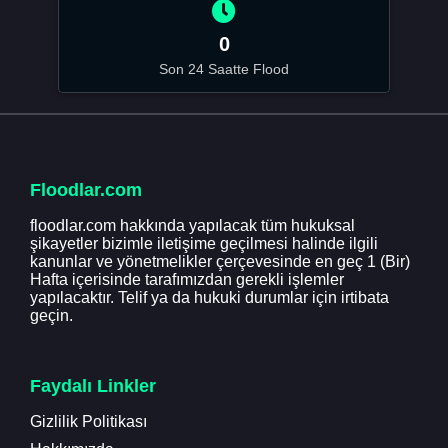
0
Son 24 Saatte Flood
Floodlar.com
floodlar.com hakkında yapılacak tüm hukuksal
şikayetler bizimle iletişime geçilmesi halinde ilgili
kanunlar ve yönetmelikler çerçevesinde en geç 1 (Bir)
Hafta içerisinde tarafımızdan gerekli işlemler
yapılacaktır. Telif ya da hukuki durumlar için irtibata
geçin.
Faydalı Linkler
Gizlilik Politikası