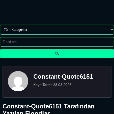
Constant-Quote6151
Kayıt Tarihi: 23.03.2026
Constant-Quote6151 Tarafından
Yazılan Floodlar