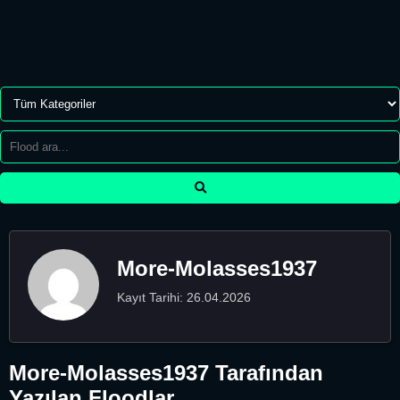
More-Molasses1937
Kayıt Tarihi: 26.04.2026
More-Molasses1937 Tarafından
Yazılan Floodlar