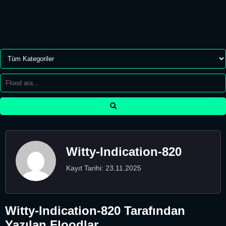
Witty-Indication-820
Kayıt Tarihi: 23.11.2025
Witty-Indication-820 Tarafından
Yazılan Floodlar