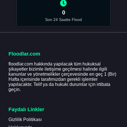
0
Son 24 Saatte Flood
Floodlar.com
floodlar.com hakkında yapılacak tüm hukuksal
şikayetler bizimle iletişime geçilmesi halinde ilgili
kanunlar ve yönetmelikler çerçevesinde en geç 1 (Bir)
Hafta içerisinde tarafımızdan gerekli işlemler
yapılacaktır. Telif ya da hukuki durumlar için irtibata
geçin.
Faydalı Linkler
Gizlilik Politikası