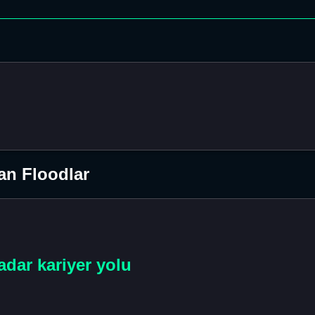
an Floodlar
adar kariyer yolu