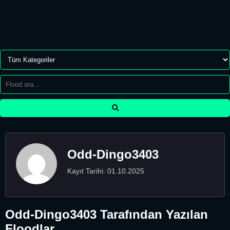
Odd-Dingo3403
Kayıt Tarihi: 01.10.2025
Odd-Dingo3403 Tarafından Yazılan
Floodlar