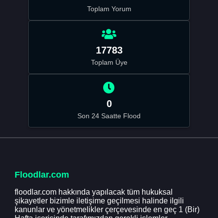
Toplam Yorum
17783
Toplam Üye
0
Son 24 Saatte Flood
Floodlar.com
floodlar.com hakkında yapılacak tüm hukuksal
şikayetler bizimle iletişime geçilmesi halinde ilgili
kanunlar ve yönetmelikler çerçevesinde en geç 1 (Bir)