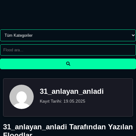
31_anlayan_anladi
Kayıt Tarihi: 19.05.2025
31_anlayan_anladi Tarafından Yazılan
Floodlar