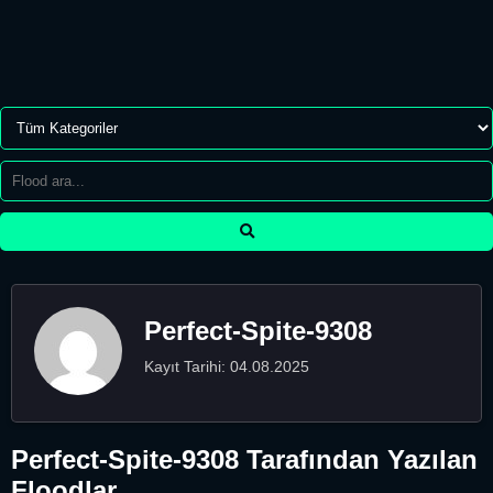
Perfect-Spite-9308
Kayıt Tarihi: 04.08.2025
Perfect-Spite-9308 Tarafından Yazılan
Floodlar