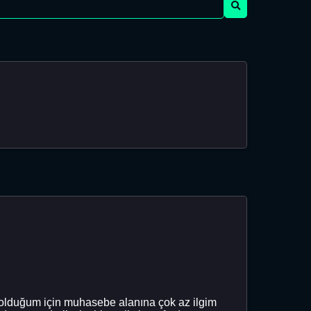
i olduğum için muhasebe alanına çok az ilgim