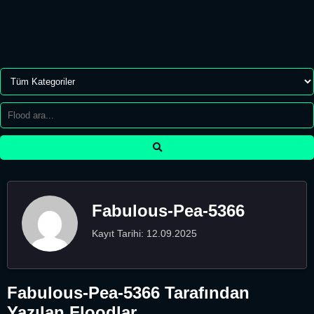
Fabulous-Pea-5366
Kayıt Tarihi: 12.09.2025
Fabulous-Pea-5366 Tarafından
Yazılan Floodlar