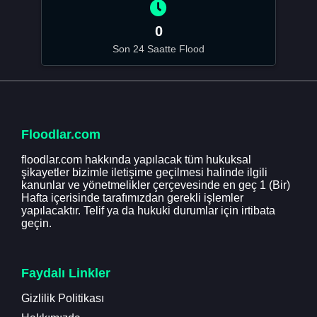
0
Son 24 Saatte Flood
Floodlar.com
floodlar.com hakkında yapılacak tüm hukuksal
şikayetler bizimle iletişime geçilmesi halinde ilgili
kanunlar ve yönetmelikler çerçevesinde en geç 1 (Bir)
Hafta içerisinde tarafımızdan gerekli işlemler
yapılacaktır. Telif ya da hukuki durumlar için irtibata
geçin.
Faydalı Linkler
Gizlilik Politikası