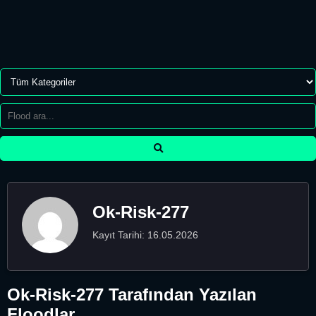
Ok-Risk-277
Kayıt Tarihi: 16.05.2026
Ok-Risk-277 Tarafından Yazılan
Floodlar