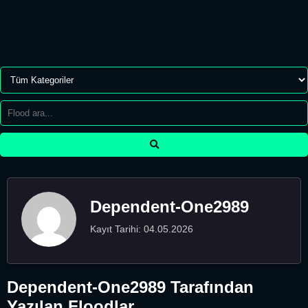
Dependent-One2989
Kayıt Tarihi: 04.05.2026
Dependent-One2989 Tarafından
Yazılan Floodlar