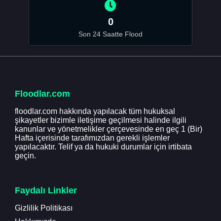
0
Son 24 Saatte Flood
Floodlar.com
floodlar.com hakkında yapılacak tüm hukuksal
şikayetler bizimle iletişime geçilmesi halinde ilgili
kanunlar ve yönetmelikler çerçevesinde en geç 1 (Bir)
Hafta içerisinde tarafımızdan gerekli işlemler
yapılacaktır. Telif ya da hukuki durumlar için irtibata
geçin.
Faydalı Linkler
Gizlilik Politikası