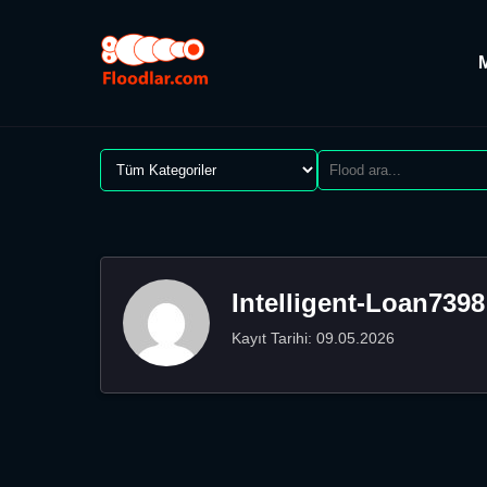
Intelligent-Loan7398
Kayıt Tarihi: 09.05.2026