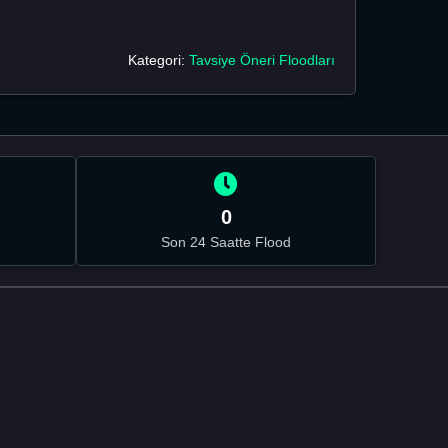
Kategori:
Tavsiye Öneri Floodları
0
Son 24 Saatte Flood