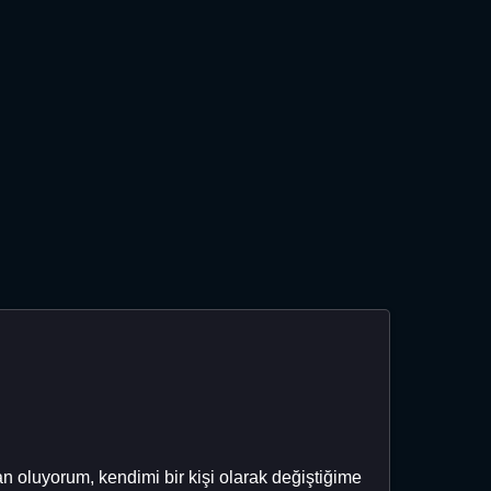
 oluyorum, kendimi bir kişi olarak değiştiğime