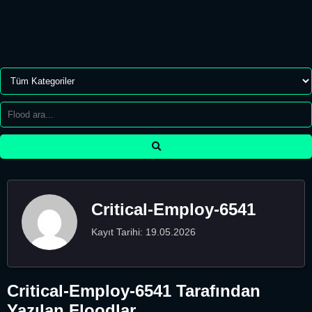
Critical-Employ-6541
Kayıt Tarihi: 19.05.2026
Critical-Employ-6541 Tarafından
Yazılan Floodlar