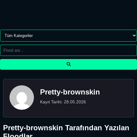
Pretty-brownskin
Kayıt Tarihi: 28.05.2026
Pretty-brownskin Tarafından Yazılan
Floodlar