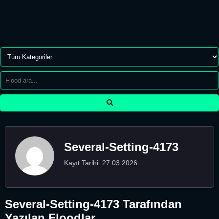
Several-Setting-4173
Kayıt Tarihi: 27.03.2026
Several-Setting-4173 Tarafından
Yazılan Floodlar