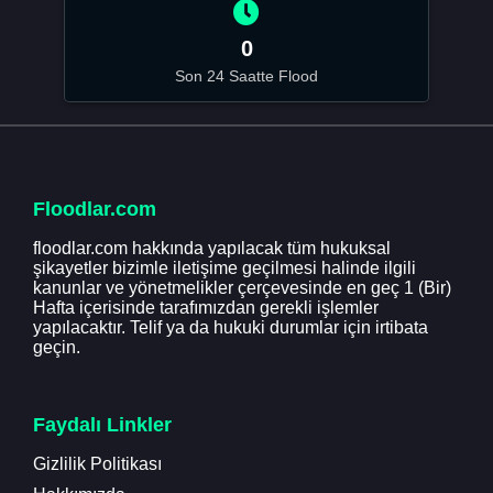
0
Son 24 Saatte Flood
Floodlar.com
floodlar.com hakkında yapılacak tüm hukuksal
şikayetler bizimle iletişime geçilmesi halinde ilgili
kanunlar ve yönetmelikler çerçevesinde en geç 1 (Bir)
Hafta içerisinde tarafımızdan gerekli işlemler
yapılacaktır. Telif ya da hukuki durumlar için irtibata
geçin.
Faydalı Linkler
Gizlilik Politikası