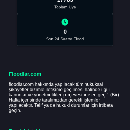
Toplam Üye
0
Son 24 Saatte Flood
Floodlar.com
floodlar.com hakkında yapılacak tüm hukuksal
şikayetler bizimle iletişime geçilmesi halinde ilgili
kanunlar ve yönetmelikler çerçevesinde en geç 1 (Bir)
Hafta içerisinde tarafımızdan gerekli işlemler
yapılacaktır. Telif ya da hukuki durumlar için irtibata
geçin.