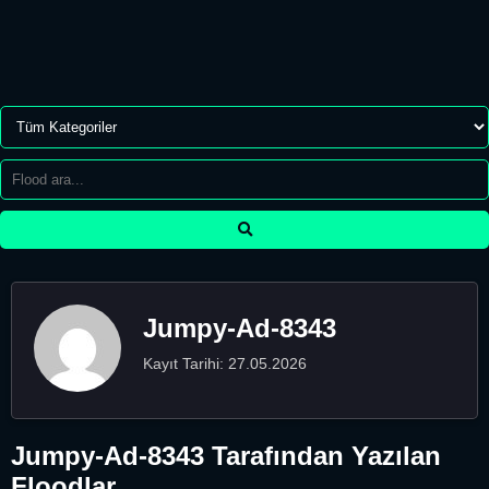
Jumpy-Ad-8343
Kayıt Tarihi: 27.05.2026
Jumpy-Ad-8343 Tarafından Yazılan
Floodlar