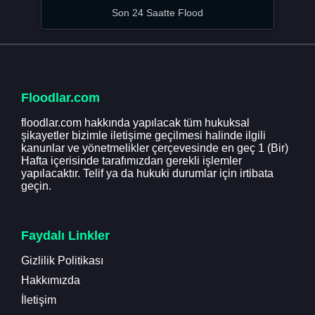
Son 24 Saatte Flood
Floodlar.com
floodlar.com hakkında yapılacak tüm hukuksal
şikayetler bizimle iletişime geçilmesi halinde ilgili
kanunlar ve yönetmelikler çerçevesinde en geç 1 (Bir)
Hafta içerisinde tarafımızdan gerekli işlemler
yapılacaktır. Telif ya da hukuki durumlar için irtibata
geçin.
Faydalı Linkler
Gizlilik Politikası
Hakkımızda
İletişim