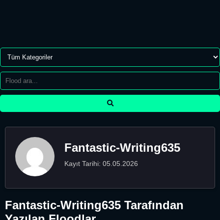
Fantastic-Writing635
Kayıt Tarihi: 05.05.2026
Fantastic-Writing635 Tarafından
Yazılan Floodlar