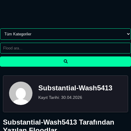
Substantial-Wash5413
Kayıt Tarihi: 30.04.2026
Substantial-Wash5413 Tarafından
Yazılan Floodlar