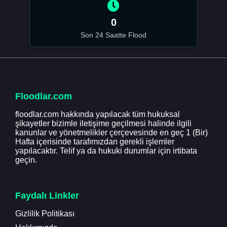
0
Son 24 Saatte Flood
Floodlar.com
floodlar.com hakkında yapılacak tüm hukuksal
şikayetler bizimle iletişime geçilmesi halinde ilgili
kanunlar ve yönetmelikler çerçevesinde en geç 1 (Bir)
Hafta içerisinde tarafımızdan gerekli işlemler
yapılacaktır. Telif ya da hukuki durumlar için irtibata
geçin.
Faydalı Linkler
Gizlilik Politikası