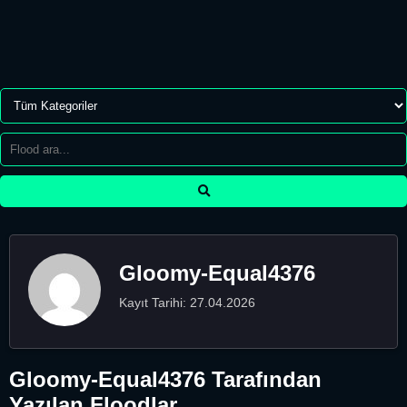
Gloomy-Equal4376
Kayıt Tarihi: 27.04.2026
Gloomy-Equal4376 Tarafından
Yazılan Floodlar