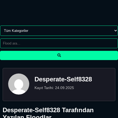
Desperate-Self8328
Kayıt Tarihi: 24.09.2025
Desperate-Self8328 Tarafından
Yazılan Floodlar