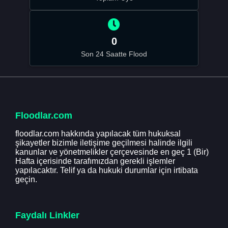
0
Son 24 Saatte Flood
Floodlar.com
floodlar.com hakkında yapılacak tüm hukuksal
şikayetler bizimle iletişime geçilmesi halinde ilgili
kanunlar ve yönetmelikler çerçevesinde en geç 1 (Bir)
Hafta içerisinde tarafımızdan gerekli işlemler
yapılacaktır. Telif ya da hukuki durumlar için irtibata
geçin.
Faydalı Linkler