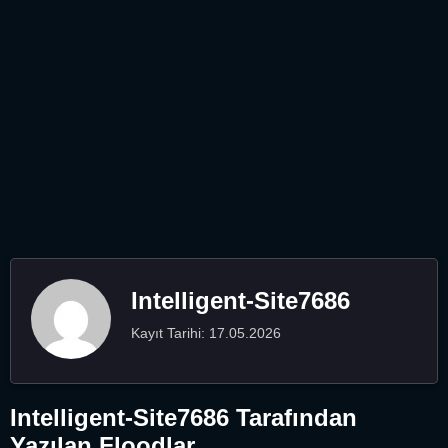
Intelligent-Site7686
Kayıt Tarihi: 17.05.2026
Intelligent-Site7686 Tarafından
Yazılan Floodlar