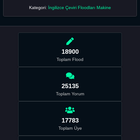
Kategori:
İngilizce Çeviri Floodları Makine
18900
Toplam Flood
25135
Toplam Yorum
17783
Toplam Üye