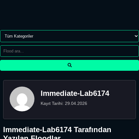
Immediate-Lab6174
Kayıt Tarihi: 29.04.2026
Immediate-Lab6174 Tarafından
Yazılan Floodlar